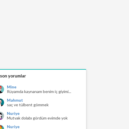
 son yorumlar
Mine
Rüyamda kaynanam benim iç giyimi...
Mahmut
saç ve tülbent gömmek
Nuriye
Mutvak dolabı gördüm evimde yok
Nuriye