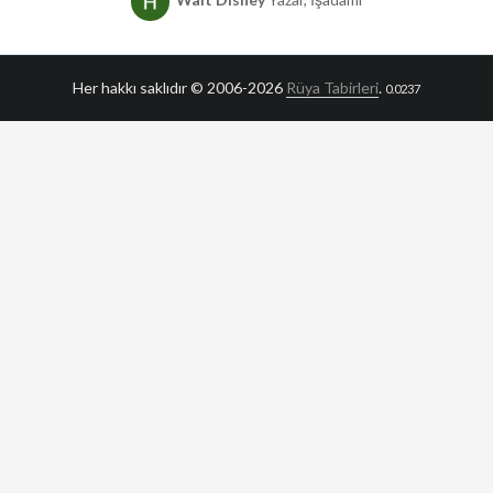
Her hakkı saklıdır © 2006-2026
Rüya Tabirleri
.
0.0237