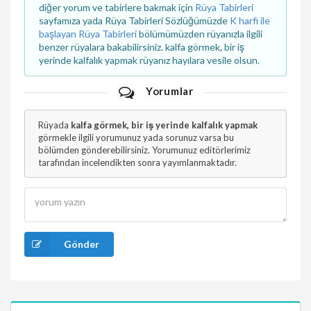
diğer yorum ve tabirlere bakmak için
Rüya Tabirleri
sayfamıza yada Rüya Tabirleri Sözlüğümüzde
K harfi ile
başlayan Rüya Tabirleri
bölümümüzden rüyanızla ilgili
benzer rüyalara bakabilirsiniz. kalfa görmek, bir iş
yerinde kalfalık yapmak rüyanız hayılara vesile olsun.
Yorumlar
Rüyada
kalfa görmek, bir iş yerinde kalfalık yapmak
görmekle ilgili yorumunuz yada sorunuz varsa bu
bölümden gönderebilirsiniz. Yorumunuz editörlerimiz
tarafından incelendikten sonra yayımlanmaktadır.
Gönder