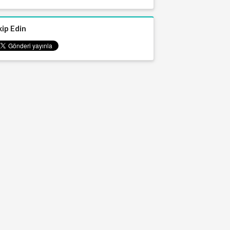
kip Edin