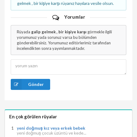
gelmek , bir kişiye karşı rüyanız hayılara vesile olsun.
Yorumlar
Rüyada
galip gelmek , bir kişiye karşı
görmekle ilgili
yorumunuz yada sorunuz varsa bu bölümden
gönderebilirsiniz. Yorumunuz editörlerimiz tarafından
incelendikten sonra yayımlanmaktadır.
Gönder
En çok görülen rüyalar
yeni doğmuş kız veya erkek bebek
yeni doğmuş çocuk üzüntü ve kede...