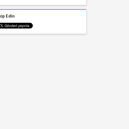
kip Edin