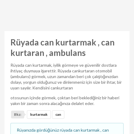
Rüyada can kurtarmak , can
kurtaran , ambulans
Rüyada can kurtarmak, iyilik görmeye ve güvenilir dostlara
ihtiyaç duymaya işarettir. Rüyada cankurtaran otomobil
(ambulans) görmek, uzun zamandan beri çok çalıştığınızdan
dolayı, yorgun olduğunuz ve dinlenmeniz için size bir ihtar, bir
uyarı sayılır. Kendisini cankurtaran
otosunun içinde görmek, çoktan beri beklediğiniz bir haberi
yakın bir zaman sonra alacağınıza delalet eder.
Bkz:
kurtarmak
can
Rüyanızda gördüğünüz rüyada can kurtarmak , can